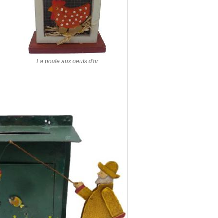
La poule aux oeufs d'or