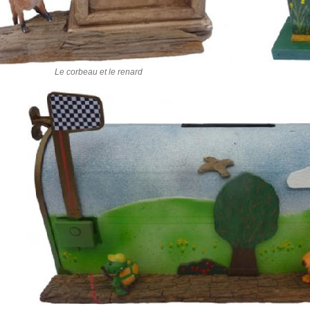
Le corbeau et le renard