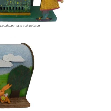
Le pêcheur et le petit poisson