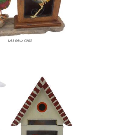
Les deux coqs