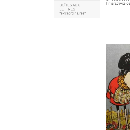
l’interactivité 
BOÎTES AUX
LETTRES
"extraordinaires"