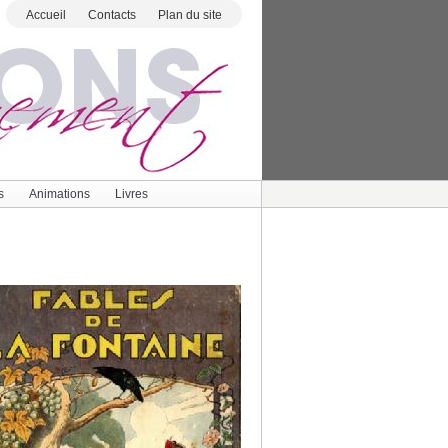
Accueil
Contacts
Plan du site
s
Animations
Livres