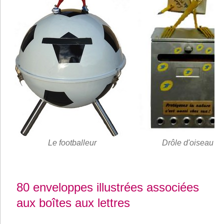
Le footballeur
Drôle d'oiseau
80 enveloppes illustrées associées
aux boîtes aux lettres