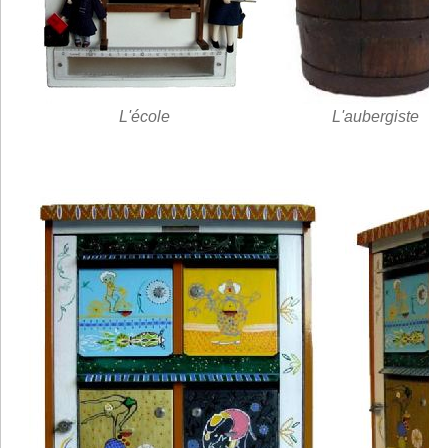
L'école
L'aubergiste