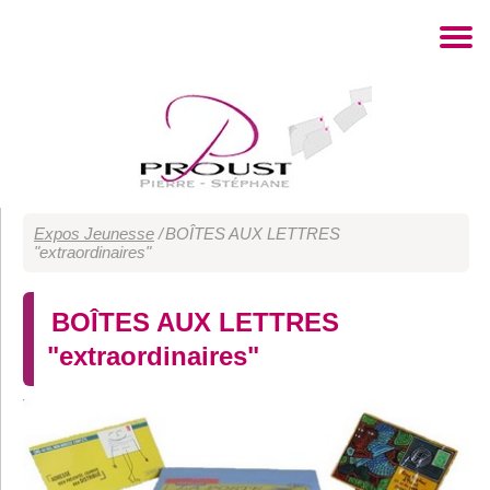
Expos Jeunesse
/
BOÎTES AUX LETTRES
"extraordinaires"
BOÎTES AUX LETTRES
"extraordinaires"