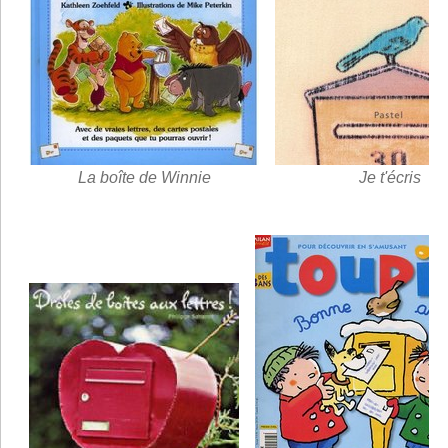
La boîte de Winnie
Je t'écris