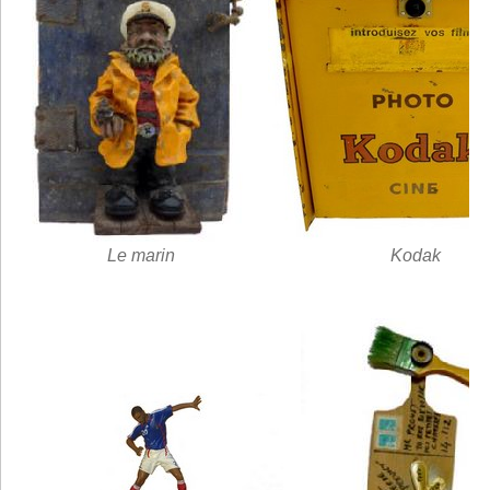
Le marin
Kodak