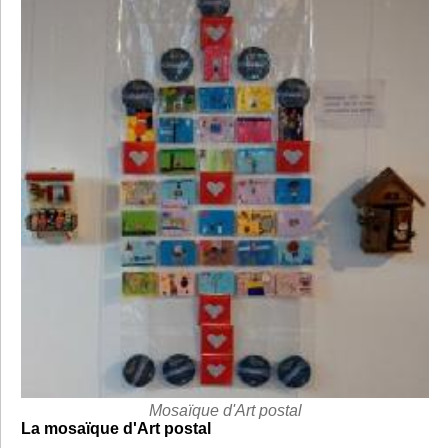
Mosaïque d'Art postal
La mosaïque d'Art postal