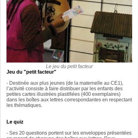
Le jeu du petit facteur
Jeu du "petit facteur"
- Destinée aux plus jeunes (de la maternelle au CE1),
l’activité consiste à faire distribuer par les enfants des
petites cartes illustrées plastifiées (400 exemplaires)
dans les boîtes aux lettres correspondantes en respectant
les thématiques.
Le quiz
- Ses 20 questions portent sur les enveloppes présentées