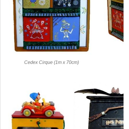
Cedex Cirque (1m x 70cm)