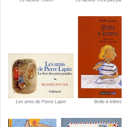
Les amis de Pierre Lapin
Boîte à lettres