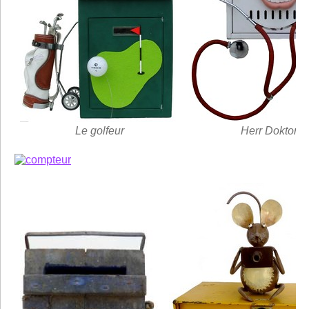
Le golfeur
Herr Doktor