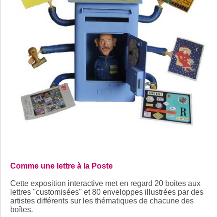
Comme une lettre à la Poste
Cette exposition interactive met en regard 20 boites aux
lettres "customisées" et 80 enveloppes illustrées par des
artistes différents sur les thématiques de chacune des
boîtes.