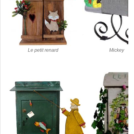
Le petit renard
Mickey