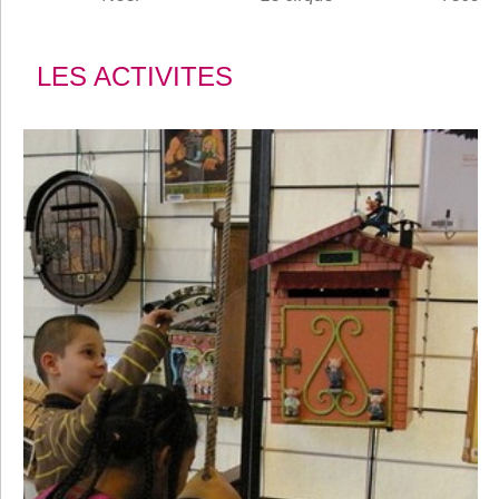
LES ACTIVITES