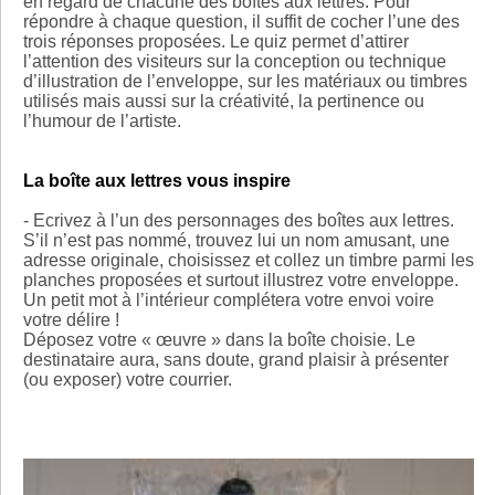
en regard de chacune des boîtes aux lettres. Pour
répondre à chaque question, il suffit de cocher l’une des
trois réponses proposées. Le quiz permet d’attirer
l’attention des visiteurs sur la conception ou technique
d’illustration de l’enveloppe, sur les matériaux ou timbres
utilisés mais aussi sur la créativité, la pertinence ou
l’humour de l’artiste.
La boîte aux lettres vous inspire
- Ecrivez à l’un des personnages des boîtes aux lettres.
S’il n’est pas nommé, trouvez lui un nom amusant, une
adresse originale, choisissez et collez un timbre parmi les
planches proposées et surtout illustrez votre enveloppe.
Un petit mot à l’intérieur complétera votre envoi voire
votre délire !
Déposez votre « œuvre » dans la boîte choisie. Le
destinataire aura, sans doute, grand plaisir à présenter
(ou exposer) votre courrier.