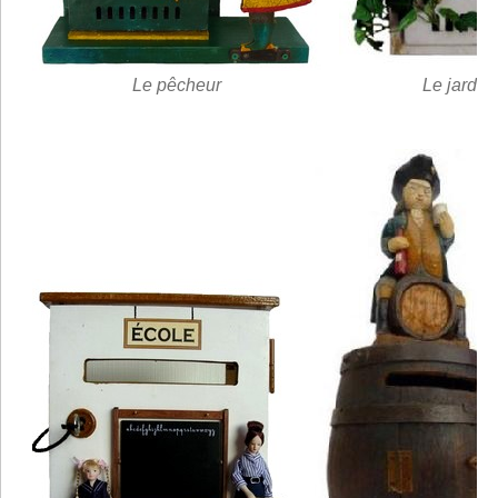
Le pêcheur
Le jardini