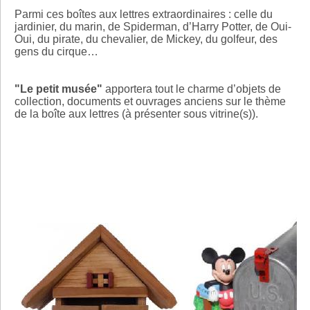
Parmi ces boîtes aux lettres extraordinaires : celle du
jardinier, du marin, de Spiderman, d’Harry Potter, de Oui-
Oui, du pirate, du chevalier, de Mickey, du golfeur, des
gens du cirque…
"Le petit musée"
apportera tout le charme d’objets de
collection, documents et ouvrages anciens sur le thème
de la boîte aux lettres (à présenter sous vitrine(s)).