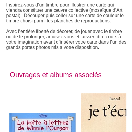
Inspirez-vous d’un timbre pour illustrer une carte qui
viendra constituer une œuvre collective (mosaïque d’Art
postal). Découper puis coller sur une carte de couleur le
timbre choisi parmi les planches de reproductions.
Avec l’entière liberté de décorer, de jouer avec le timbre
ou de le prolonger, amusez-vous et laisser libre cours à
votre imagination avant d’insérer votre carte dans l’un des
grands portes photos mis à votre disposition.
Ouvrages et albums associés