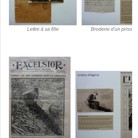
Lettre à sa fille
Broderie d'un prisonn