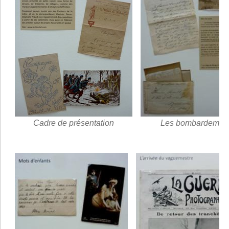
Cadre de présentation
Les bombardemen