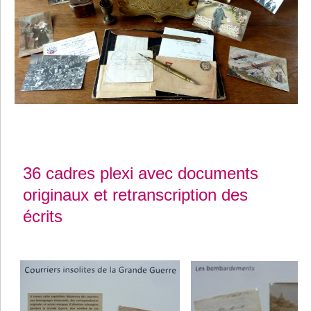
36 cadres plexi avec documents
originaux et retranscription des
écrits