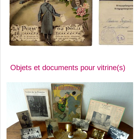
Objets et documents pour vitrine(s)