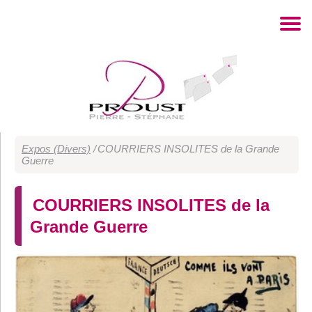
Expos (Divers)
/
COURRIERS INSOLITES de la Grande
Guerre
COURRIERS INSOLITES de la
Grande Guerre