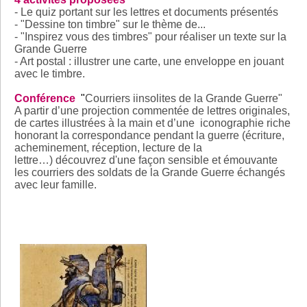
- Le quiz portant sur les lettres et documents présentés
- "Dessine ton timbre" sur le thème de...
- "Inspirez vous des timbres" pour réaliser un texte sur la
Grande Guerre
- Art postal : illustrer une carte, une enveloppe en jouant
avec le timbre.
Conférence
"
Courriers iinsolites de la Grande Guerre"
A partir d’une projection commentée de lettres originales,
de cartes illustrées à la main et d’une iconographie riche
honorant la correspondance pendant la guerre (écriture,
acheminement, réception, lecture de la
lettre…) découvrez d'une façon sensible et émouvante
les courriers des soldats de la Grande Guerre échangés
avec leur famille.