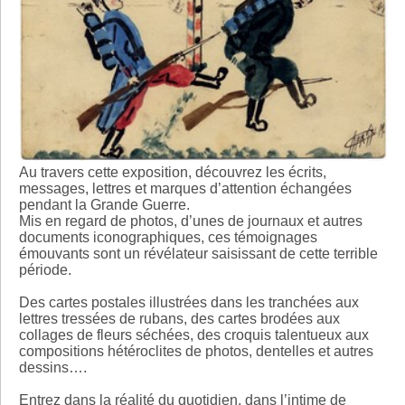
Au travers cette exposition, découvrez les écrits,
messages, lettres et marques d’attention échangées
pendant la Grande Guerre.
Mis en regard de photos, d’unes de journaux et autres
documents iconographiques, ces témoignages
émouvants sont un révélateur saisissant de cette terrible
période.
Des cartes postales illustrées dans les tranchées aux
lettres tressées de rubans, des cartes brodées aux
collages de fleurs séchées, des croquis talentueux aux
compositions hétéroclites de photos, dentelles et autres
dessins….
Entrez dans la réalité du quotidien, dans l’intime de