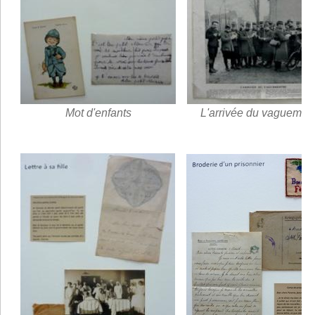
Mot d'enfants
L'arrivée du vaguemes