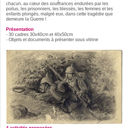
chacun, au cœur des souffrances endurées par les
poilus, les prisonniers, les blessés, les femmes et les
enfants plongés, malgré eux, dans cette tragédie que
demeure la Guerre !
Présentation
- 30 cadres 30x40cm et 40x50cm
- Objets et documents à présenter sous vitrine
4 activités proposées