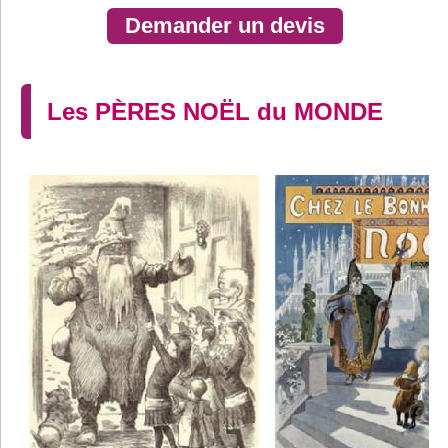
Demander un devis
Les PÈRES NOËL du MONDE