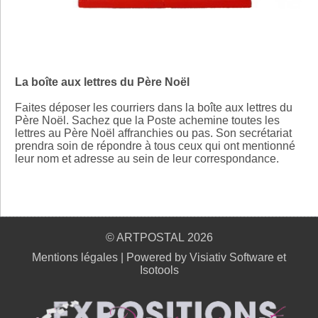
La boîte aux lettres du Père Noël
Faites déposer les courriers dans la boîte aux lettres du
Père Noël. Sachez que la Poste achemine toutes les
lettres au Père Noël affranchies ou pas. Son secrétariat
prendra soin de répondre à tous ceux qui ont mentionné
leur nom et adresse au sein de leur correspondance.
© ARTPOSTAL 2026
Mentions légales
|
Powered by Visiativ Software et
Isotools