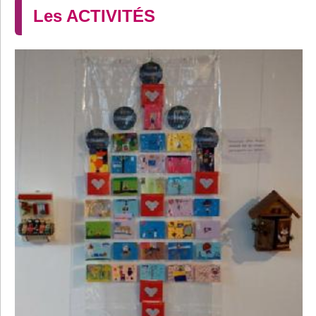
Les ACTIVITÉS