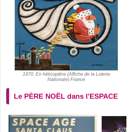
1970. En hélicoptère (Affiche de la Loterie
Nationale) France
Le PÈRE NOËL dans l'ESPACE