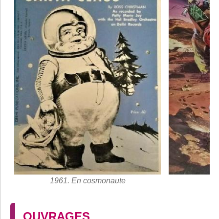
1961. En cosmonaute
OUVRAGES