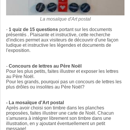
La mosaïque d'Art postal
-
1 quiz de 15 questions
portant sur les documents
présentés . Plaisante et instructive, cette recherche
d'indices permet aux visiteurs de découvrir d'une façon
ludique et instructive les légendes et documents de
l'exposition.
-
Concours de lettres au Père Noël
Pour les plus petits, faites illustrer et exposer les lettres
au Père Noël.
Pour les grands, pourquoi pas un concours de lettres les
plus drôles ou insolites au Père Noël?
- La mosaïque d'Art postal
Après avoir choisi son timbre dans les planches
proposées, faites illustrer une carte de Noël. Chacun
s'amusera à intégrer librement son timbre dans une
illustration, en y ajoutant éventuellement un petit
message!