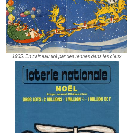
1935. En traineau tiré par des rennes dans les cieux