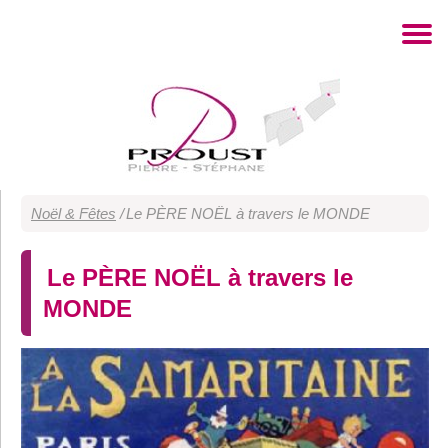
Noël & Fêtes
/
Le PÈRE NOËL à travers le MONDE
Le PÈRE NOËL à travers le
MONDE