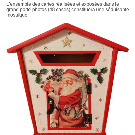
L'ensemble des cartes réalisées et exposées dans le
grand porte-photos (48 cases) constituera une séduisante
mosaïque!