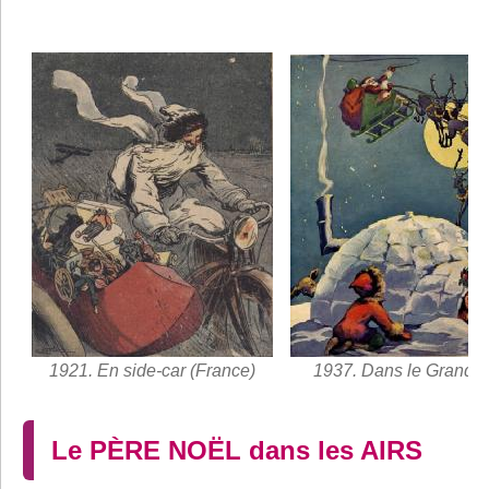
1921. En side-car (France)
1937. Dans le Grand 
Le PÈRE NOËL dans les AIRS