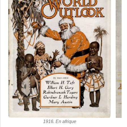
1916. En afrique