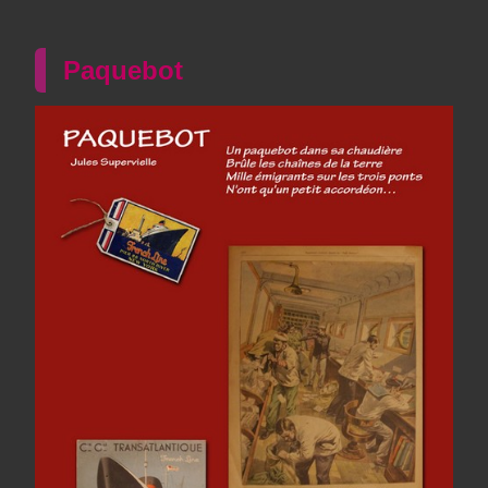
Paquebot