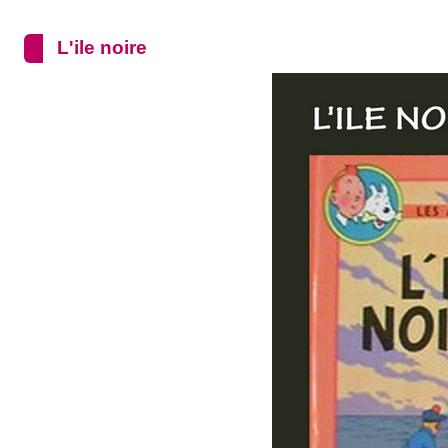
L'ile noire