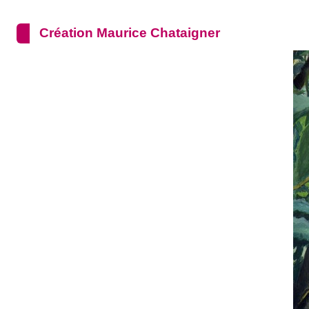
Création Maurice Chataigner