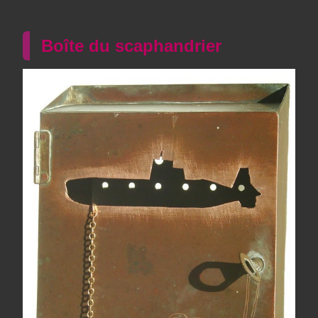
Boîte du scaphandrier