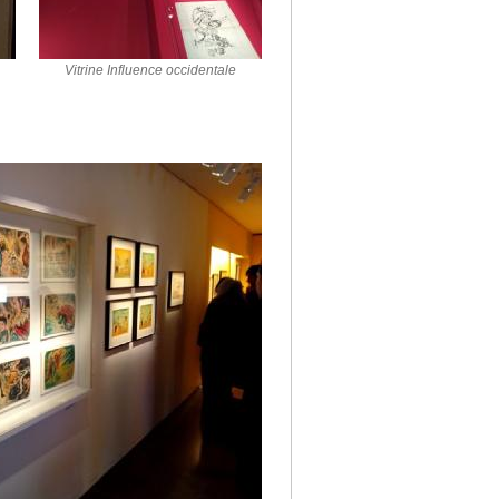
Vitrine Influence occidentale