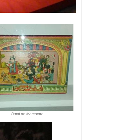
Butai de Momotaro