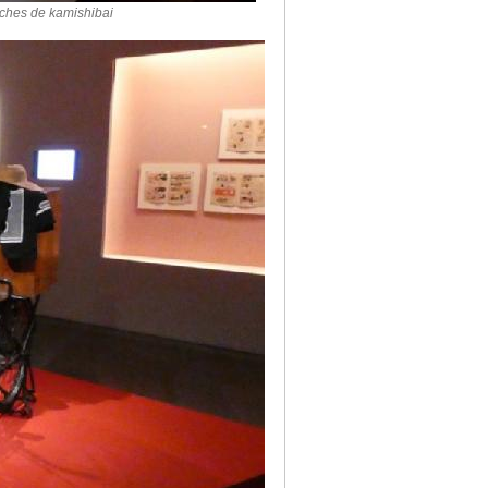
ches de kamishibai