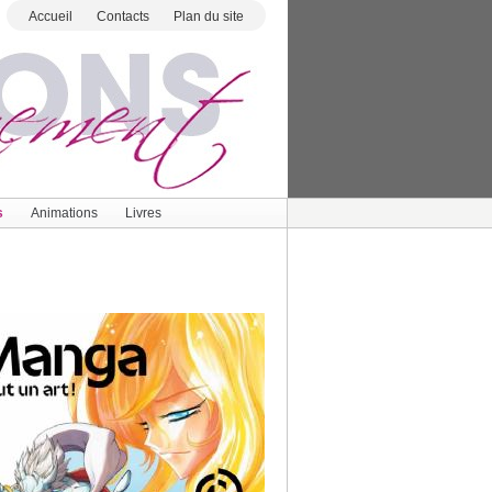
Accueil
Contacts
Plan du site
s
Animations
Livres