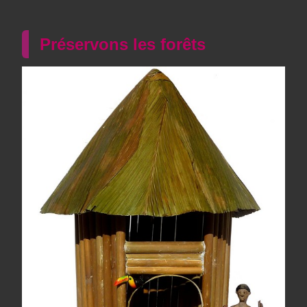
Préservons les forêts