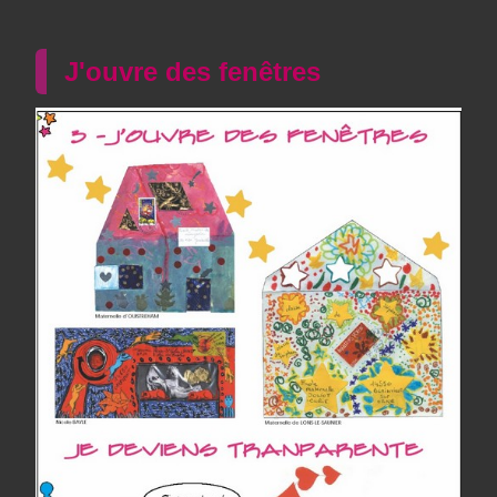
J'ouvre des fenêtres